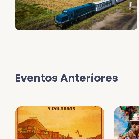
Eventos Anteriores