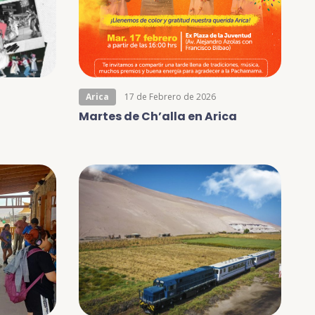
Arica
17 de Febrero de 2026
Martes de Ch’alla en Arica