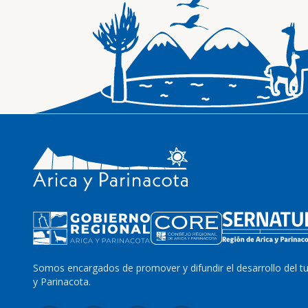
Somos encargados de promover y difundir el desarrollo del t
y Parinacota.