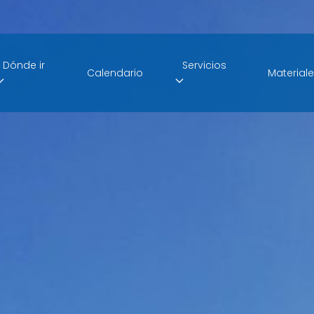
Dónde ir
Servicios
Calendario
Material