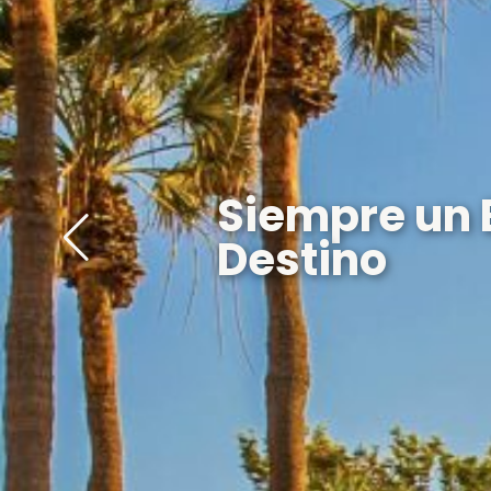
Siempre un
Destino