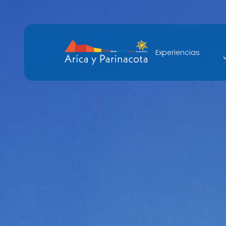
Experiencias