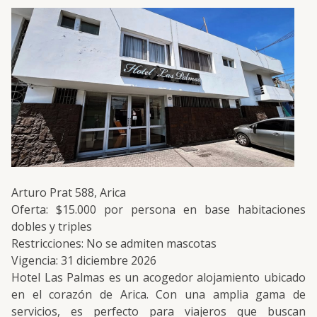
Arturo Prat 588, Arica
Oferta: $15.000 por persona en base habitaciones
dobles y triples
Restricciones: No se admiten mascotas
Vigencia: 31 diciembre 2026
Hotel Las Palmas es un acogedor alojamiento ubicado
en el corazón de Arica. Con una amplia gama de
servicios, es perfecto para viajeros que buscan