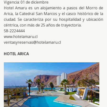
Vigencia: 01 de diciembre
Hotel Amaru es un alojamiento a pasos del Morro de
Arica, la Catedral San Marcos y el casco histórico de la
ciudad. Se caracteriza por su hospitalidad y ubicación
céntrica, con más de 25 años de trayectoria.
58-2224444
www.hotelamaru.cl
ventasyreservas@hotelamaru.cl
HOTEL ARICA