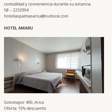
comodidad y conveniencia durante su estancia.
58 – 2232994
hotellaspalmasarica@outlook.com
HOTEL AMARU
Sotomayor 490, Arica
Oferta: 15% descuento