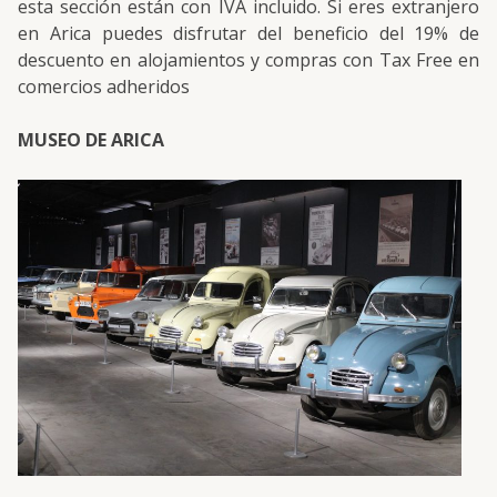
esta sección están con IVA incluido. Si eres extranjero
en Arica puedes disfrutar del beneficio del 19% de
descuento en alojamientos y compras con Tax Free en
comercios adheridos
MUSEO DE ARICA