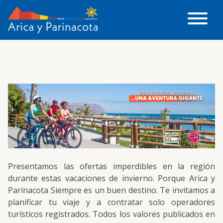
Presentamos las ofertas imperdibles en la región
durante estas vacaciones de invierno. Porque Arica y
Parinacota Siempre es un buen destino. Te invitamos a
planificar tu viaje y a contratar solo operadores
turísticos registrados. Todos los valores publicados en