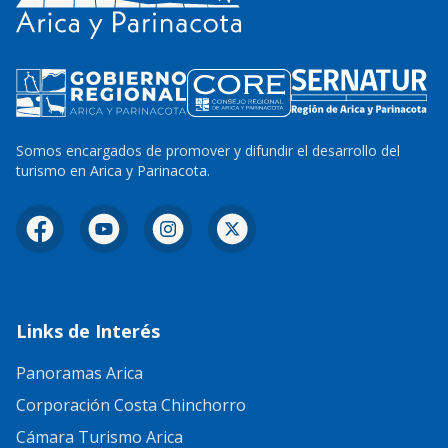
Somos encargados de promover y difundir el desarrollo del
turismo en Arica y Parinacota.
Facebook
YouTube
Instagram
X
Links de Interés
Panoramas Arica
Corporación Costa Chinchorro
Cámara Turismo Arica