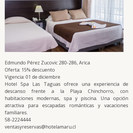
Edmundo Pérez Zucovic 280-286, Arica
Oferta: 15% descuento
Vigencia: 01 de diciembre
Hotel Spa Las Taguas ofrece una experiencia de
descanso frente a la Playa Chinchorro, con
habitaciones modernas, spa y piscina. Una opción
atractiva para escapadas románticas y vacaciones
familiares.
58-2224444
ventasyreservas@hotelamaru.cl