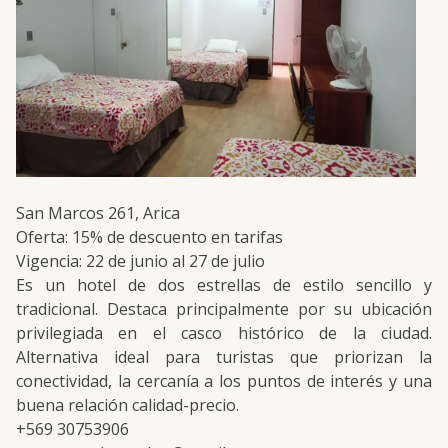
San Marcos 261, Arica
Oferta: 15% de descuento en tarifas
Vigencia: 22 de junio al 27 de julio
Es un hotel de dos estrellas de estilo sencillo y
tradicional. Destaca principalmente por su ubicación
privilegiada en el casco histórico de la ciudad.
Alternativa ideal para turistas que priorizan la
conectividad, la cercanía a los puntos de interés y una
buena relación calidad-precio.
+569 30753906