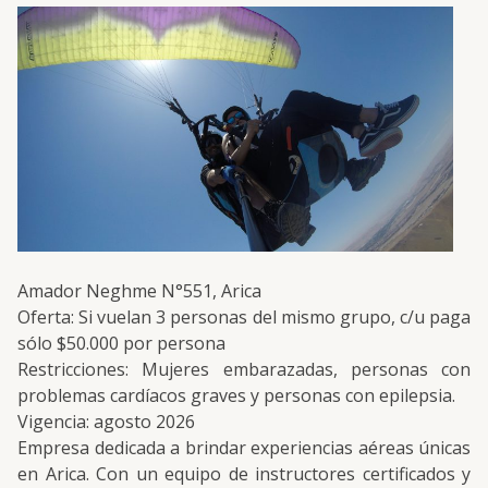
Amador Neghme N°551, Arica
Oferta: Si vuelan 3 personas del mismo grupo, c/u paga
sólo $
50.000
por persona
Restricciones: Mujeres embarazadas, personas con
problemas cardíacos graves y personas con epilepsia.
Vigencia: agosto 2026
Empresa dedicada a brindar experiencias aéreas únicas
en Arica. Con un equipo de instructores certificados y