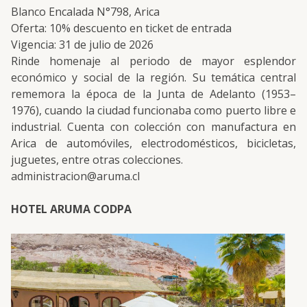
Blanco Encalada N°798, Arica
Oferta: 10% descuento en ticket de entrada
Vigencia: 31 de julio de 2026
Rinde homenaje al periodo de mayor esplendor
económico y social de la región. Su temática central
rememora la época de la Junta de Adelanto (1953–
1976), cuando la ciudad funcionaba como puerto libre e
industrial. Cuenta con colección con manufactura en
Arica de automóviles, electrodomésticos, bicicletas,
juguetes, entre otras colecciones.
administracion@aruma.cl
HOTEL ARUMA CODPA