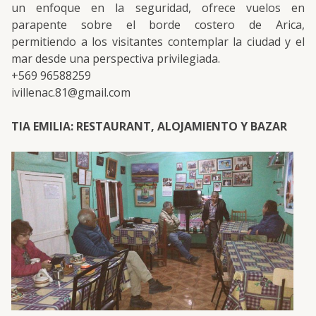
un enfoque en la seguridad, ofrece vuelos en
parapente sobre el borde costero de Arica,
permitiendo a los visitantes contemplar la ciudad y el
mar desde una perspectiva privilegiada.
+569 96588259
ivillenac.81@gmail.com
TIA EMILIA: RESTAURANT, ALOJAMIENTO Y BAZAR