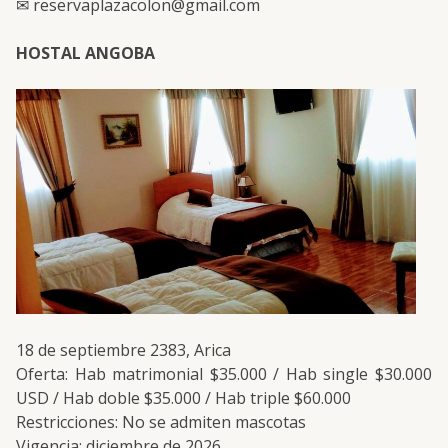
✉ reservaplazacolon@gmail.com
HOSTAL ANGOBA
18 de septiembre 2383, Arica
Oferta: Hab matrimonial $35.000 / Hab single $30.000
USD / Hab doble $35.000 / Hab triple $60.000
Restricciones: No se admiten mascotas
Vigencia: diciembre de 2026