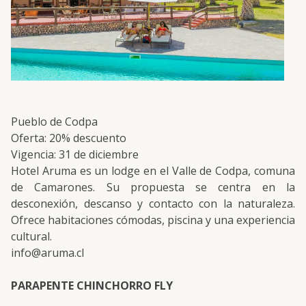
Pueblo de Codpa
Oferta: 20% descuento
Vigencia: 31 de diciembre
Hotel Aruma es un lodge en el Valle de Codpa, comuna
de Camarones. Su propuesta se centra en la
desconexión, descanso y contacto con la naturaleza.
Ofrece habitaciones cómodas, piscina y una experiencia
cultural.
info@aruma.cl
PARAPENTE CHINCHORRO FLY