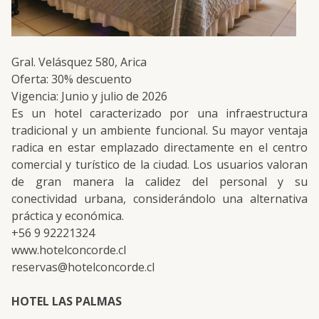
Gral. Velásquez 580, Arica
Oferta: 30% descuento
Vigencia: Junio y julio de 2026
Es un hotel caracterizado por una infraestructura
tradicional y un ambiente funcional. Su mayor ventaja
radica en estar emplazado directamente en el centro
comercial y turístico de la ciudad. Los usuarios valoran
de gran manera la calidez del personal y su
conectividad urbana, considerándolo una alternativa
práctica y económica.
+56 9 92221324
www.hotelconcorde.cl
reservas@hotelconcorde.cl
HOTEL LAS PALMAS