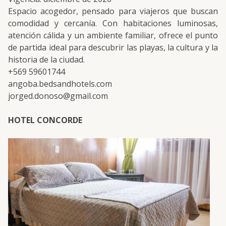
Espacio acogedor, pensado para viajeros que buscan
comodidad y cercanía. Con habitaciones luminosas,
atención cálida y un ambiente familiar, ofrece el punto
de partida ideal para descubrir las playas, la cultura y la
historia de la ciudad.
+569 59601744
angoba.bedsandhotels.com
jorged.donoso@gmail.com
HOTEL CONCORDE