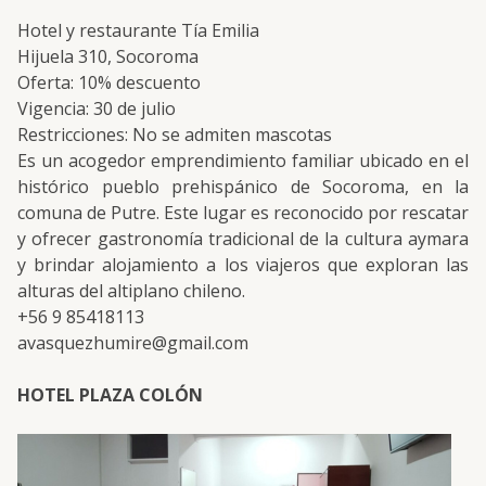
Hotel y restaurante Tía Emilia
Hijuela 310, Socoroma
Oferta: 10% descuento
Vigencia: 30 de julio
Restricciones: No se admiten mascotas
Es un acogedor emprendimiento familiar ubicado en el
histórico pueblo prehispánico de Socoroma, en la
comuna de Putre. Este lugar es reconocido por rescatar
y ofrecer gastronomía tradicional de la cultura aymara
y brindar alojamiento a los viajeros que exploran las
alturas del altiplano chileno.
+56 9 85418113
avasquezhumire@gmail.com
HOTEL PLAZA COLÓN