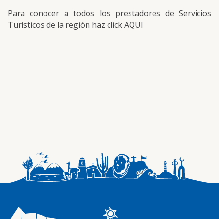
Para conocer a todos los prestadores de Servicios
Turísticos de la región haz click
AQUI