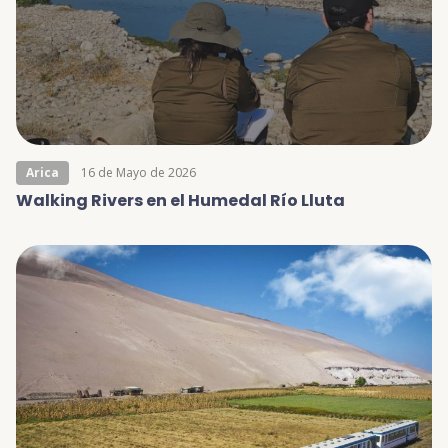
Arica
16 de Mayo de 2026
Walking Rivers en el Humedal Río Lluta