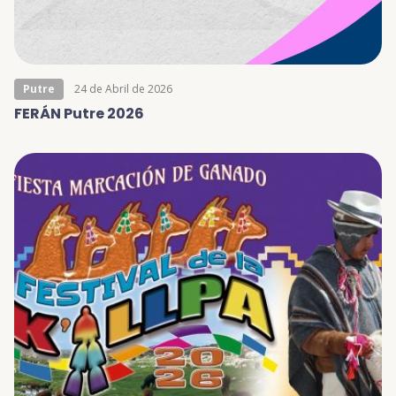
Putre
24 de Abril de 2026
FERÁN Putre 2026