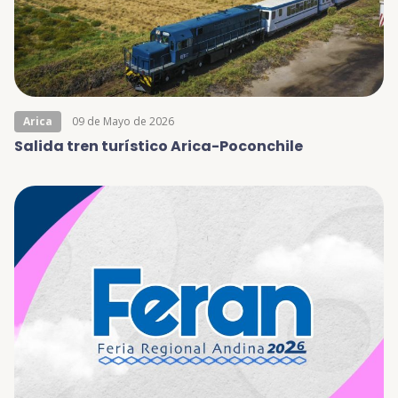
Arica
09 de Mayo de 2026
Salida tren turístico Arica-Poconchile