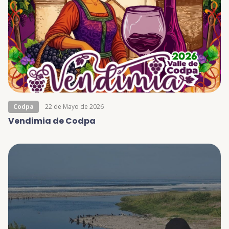
Codpa
22 de Mayo de 2026
Vendimia de Codpa