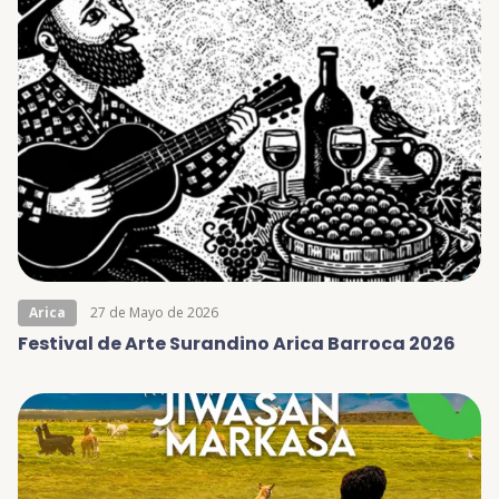
Arica
27 de Mayo de 2026
Festival de Arte Surandino Arica Barroca 2026