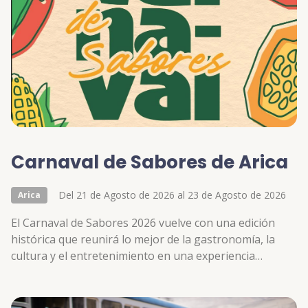
Carnaval de Sabores de Arica
Del 21 de Agosto de 2026 al 23 de Agosto de 2026
Arica
El Carnaval de Sabores 2026 vuelve con una edición
histórica que reunirá lo mejor de la gastronomía, la
cultura y el entretenimiento en una experiencia
pensada para toda la familia.