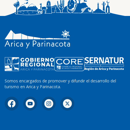
Somos encargados de promover y difundir el desarrollo del
turismo en Arica y Parinacota.
Facebook
YouTube
Instagram
X