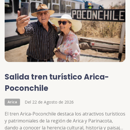
Salida tren turístico Arica-
Poconchile
Del 22 de Agosto de 2026
Arica
El tren Arica-Poconchile destaca los atractivos turísticos
y patrimoniales de la región de Arica y Parinacota,
dando a conocer la herencia cultural, historia y paisajes