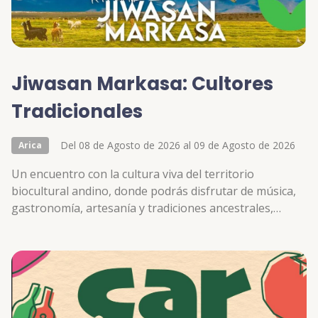
Jiwasan Markasa: Cultores
Tradicionales
Del 08 de Agosto de 2026 al 09 de Agosto de 2026
Arica
Un encuentro con la cultura viva del territorio
biocultural andino, donde podrás disfrutar de música,
gastronomía, artesanía y tradiciones ancestrales,
conectando directamente con quienes son guardianes
y guardianas de nuestro patrimonio