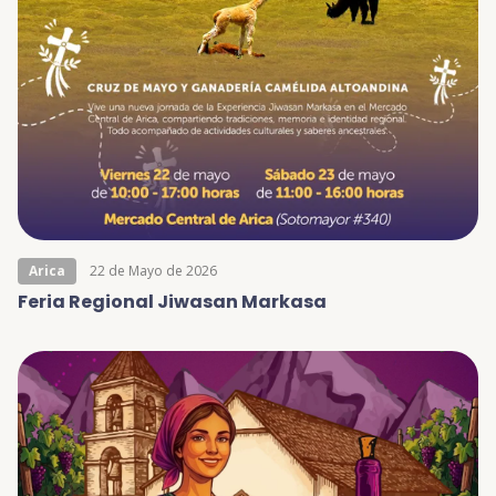
Arica
22 de Mayo de 2026
Feria Regional Jiwasan Markasa