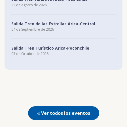
22 de Agosto de 2026
Salida Tren de las Estrellas Arica-Central
04 de Septiembre de 2026
Salida Tren Turístico Arica-Poconchile
03 de Octubre de 2026
« Ver todos los eventos