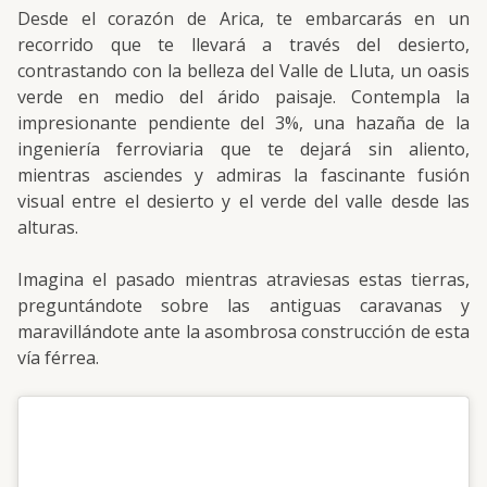
Desde el corazón de Arica, te embarcarás en un
recorrido que te llevará a través del desierto,
contrastando con la belleza del Valle de Lluta, un oasis
verde en medio del árido paisaje. Contempla la
impresionante pendiente del 3%, una hazaña de la
ingeniería ferroviaria que te dejará sin aliento,
mientras asciendes y admiras la fascinante fusión
visual entre el desierto y el verde del valle desde las
alturas.
Imagina el pasado mientras atraviesas estas tierras,
preguntándote sobre las antiguas caravanas y
maravillándote ante la asombrosa construcción de esta
vía férrea.