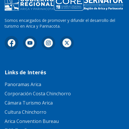
Somos encargados de promover y difundir el desarrollo del
turismo en Arica y Parinacota.
Facebook
YouTube
Instagram
X
Links de Interés
Panoramas Arica
Corporación Costa Chinchorro
Cámara Turismo Arica
Cultura Chinchorro
Arica Convention Bureau