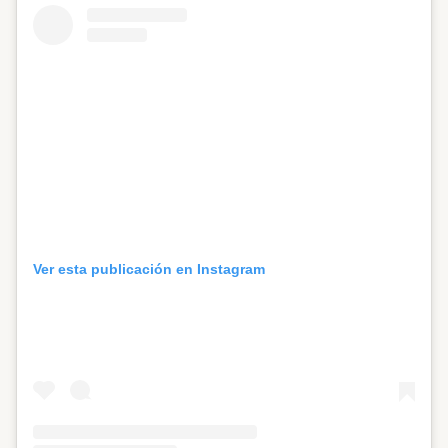
Ver esta publicación en Instagram