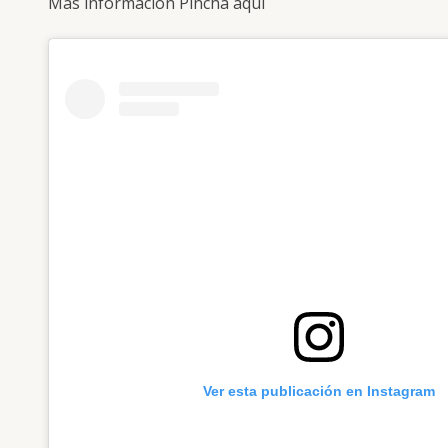
Más información Pincha
aquí
Ver esta publicación en Instagram