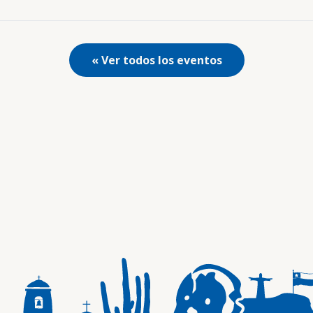
« Ver todos los eventos