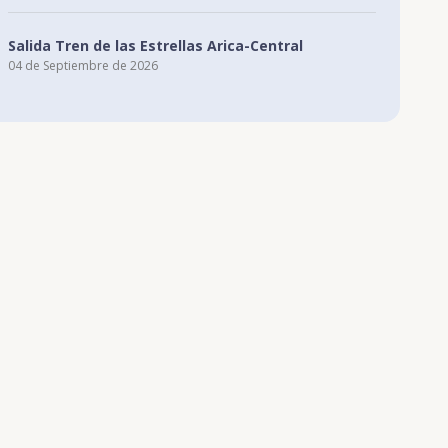
Salida Tren de las Estrellas Arica-Central
04 de Septiembre de 2026