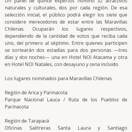
Un panel de quince expertos nominó 32 atractivos
naturales y culturales, dos por cada región. De esa
selección inicial, el público podrá elegir los siete que
considere merecedores de estar entre las Maravillas
Chilenas. Ocuparán los lugares respectivos,
dependiendo de la cantidad de votos que reciba cada
uno, del primero al séptimo. Entre quienes participen
se sortearán dos estadías para dos personas —tres
días y dos noches— una en Hotel NOI Atacama y otra
en Hotel NOI Natales, con desayuno y cena incluido.
Los lugares nominados para Maravillas Chilenas
Región de Arica y Parinacota
Parque Nacional Lauca / Ruta de los Pueblos de
Parinacota
Región de Tarapacá
Oficinas Salitreras Santa Laura y Santiago