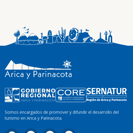
Somos encargados de promover y difundir el desarrollo del
turismo en Arica y Parinacota.