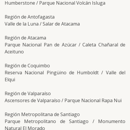
Humberstone / Parque Nacional Volcán Isluga
Región de Antofagasta
Valle de la Luna / Salar de Atacama
Región de Atacama
Parque Nacional Pan de Azúcar / Caleta Chañaral de
Aceituno
Región de Coquimbo
Reserva Nacional Pingüino de Humboldt / Valle del
Elqui
Región de Valparaíso
Ascensores de Valparaíso / Parque Nacional Rapa Nui
Región Metropolitana de Santiago
Parque Metropolitano de Santiago / Monumento
Natural El Morado