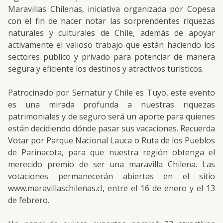
Maravillas Chilenas, iniciativa organizada por Copesa
con el fin de hacer notar las sorprendentes riquezas
naturales y culturales de Chile, además de apoyar
activamente el valioso trabajo que están haciendo los
sectores público y privado para potenciar de manera
segura y eficiente los destinos y atractivos turísticos.
Patrocinado por Sernatur y Chile es Tuyo, este evento
es una mirada profunda a nuestras riquezas
patrimoniales y de seguro será un aporte para quienes
están decidiendo dónde pasar sus vacaciones. Recuerda
Votar por Parque Nacional Lauca o Ruta de los Pueblos
de Parinacota, para que nuestra región obtenga el
merecido premio de ser una maravilla Chilena. Las
votaciones permanecerán abiertas en el sitio
www.maravillaschilenas.cl, entre el 16 de enero y el 13
de febrero.