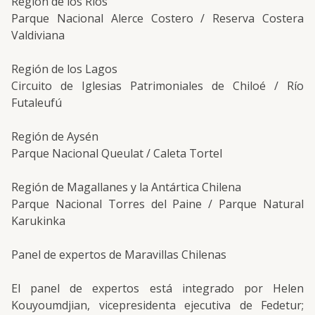
Región de los Ríos
Parque Nacional Alerce Costero / Reserva Costera
Valdiviana
Región de los Lagos
Circuito de Iglesias Patrimoniales de Chiloé / Río
Futaleufú
Región de Aysén
Parque Nacional Queulat / Caleta Tortel
Región de Magallanes y la Antártica Chilena
Parque Nacional Torres del Paine / Parque Natural
Karukinka
Panel de expertos de Maravillas Chilenas
El panel de expertos está integrado por Helen
Kouyoumdjian, vicepresidenta ejecutiva de Fedetur;