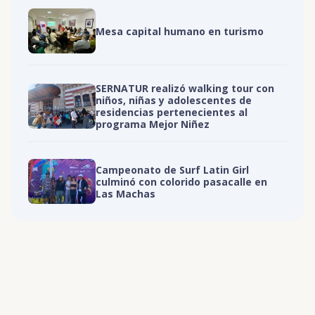
Mesa capital humano en turismo
SERNATUR realizó walking tour con
niños, niñas y adolescentes de
residencias pertenecientes al
programa Mejor Niñez
Campeonato de Surf Latin Girl
culminó con colorido pasacalle en
Las Machas