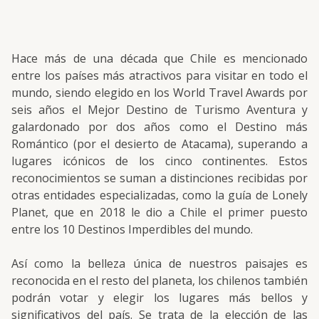
Hace más de una década que Chile es mencionado
entre los países más atractivos para visitar en todo el
mundo, siendo elegido en los World Travel Awards por
seis años el Mejor Destino de Turismo Aventura y
galardonado por dos años como el Destino más
Romántico (por el desierto de Atacama), superando a
lugares icónicos de los cinco continentes. Estos
reconocimientos se suman a distinciones recibidas por
otras entidades especializadas, como la guía de Lonely
Planet, que en 2018 le dio a Chile el primer puesto
entre los 10 Destinos Imperdibles del mundo.
Así como la belleza única de nuestros paisajes es
reconocida en el resto del planeta, los chilenos también
podrán votar y elegir los lugares más bellos y
significativos del país. Se trata de la elección de las