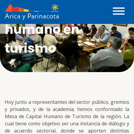
Mesa capital
humano en
turismo
Hoy junto a representantes del sector público, gremios
y privados, y de la academia; hemos conformado la
Mesa de Capital Humano de Turismo de la región. La
cual tiene como objetivo ser una instancia de diálogo y
de acuerdo sectorial, donde se aporten distintas