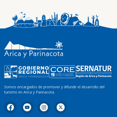
Somos encargados de promover y difundir el desarrollo del
turismo en Arica y Parinacota.
Facebook
YouTube
Instagram
X