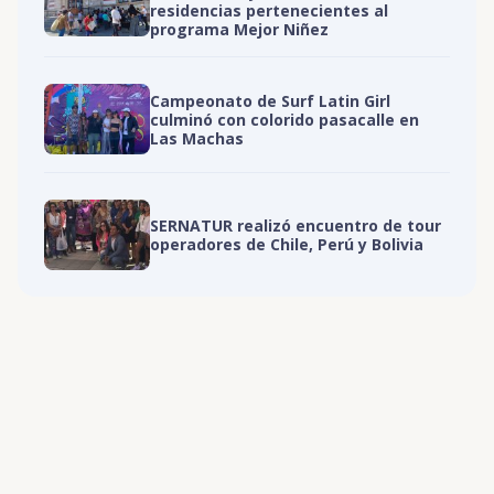
residencias pertenecientes al
programa Mejor Niñez
Campeonato de Surf Latin Girl
culminó con colorido pasacalle en
Las Machas
SERNATUR realizó encuentro de tour
operadores de Chile, Perú y Bolivia