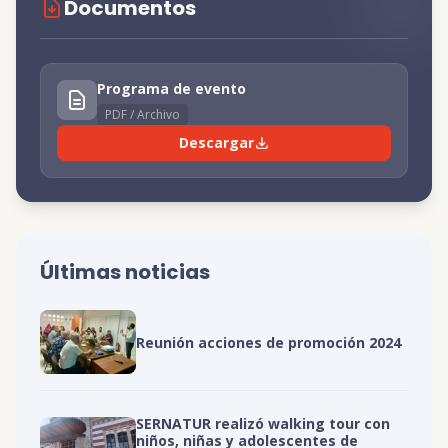
Documentos
Programa de evento
PDF / Archivo
Descargar
Últimas noticias
Reunión acciones de promoción 2024
SERNATUR realizó walking tour con
niños, niñas y adolescentes de