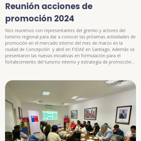
Reunión acciones de
promoción 2024
Nos reunimos con representantes del gremio y actores del
turismo regional para dar a conocer las próximas actividades de
promoción en el mercado interno del mes de marzo en la
ciudad de Concepción y abril en FIDAE en Santiago. Además se
presentaron las nuevas iniciativas en formulación para el
fortalecimiento del turismo interno y estrategia de promoción
turística de nuestra región.