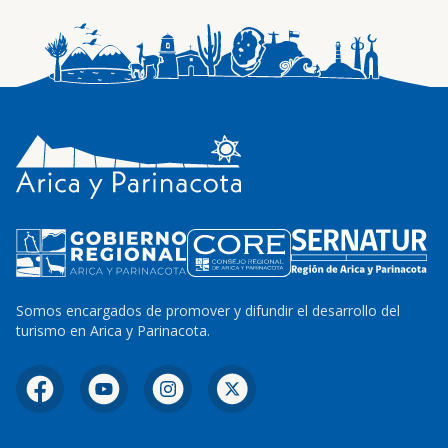
Somos encargados de promover y difundir el desarrollo del
turismo en Arica y Parinacota.
Facebook
YouTube
Instagram
X