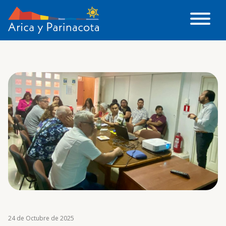
24 de Octubre de 2025