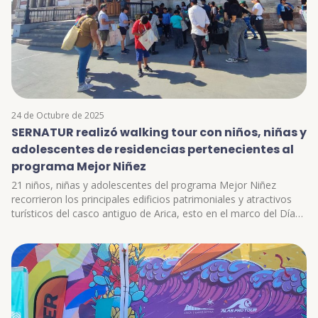
24 de Octubre de 2025
SERNATUR realizó walking tour con niños, niñas y
adolescentes de residencias pertenecientes al
programa Mejor Niñez
21 niños, niñas y adolescentes del programa Mejor Niñez
recorrieron los principales edificios patrimoniales y atractivos
turísticos del casco antiguo de Arica, esto en el marco del Día
de la Tierra.