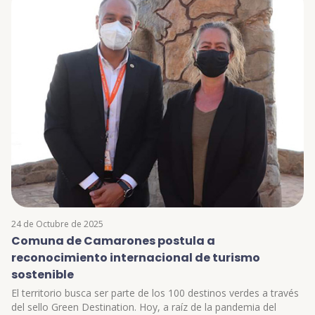
24 de Octubre de 2025
Comuna de Camarones postula a
reconocimiento internacional de turismo
sostenible
El territorio busca ser parte de los 100 destinos verdes a través
del sello Green Destination. Hoy, a raíz de la pandemia del