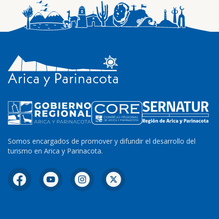
Somos encargados de promover y difundir el desarrollo del
turismo en Arica y Parinacota.
Facebook
YouTube
Instagram
X