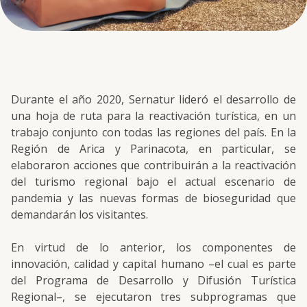
Durante el año 2020, Sernatur lideró el desarrollo de
una hoja de ruta para la reactivación turística, en un
trabajo conjunto con todas las regiones del país. En la
Región de Arica y Parinacota, en particular, se
elaboraron acciones que contribuirán a la reactivación
del turismo regional bajo el actual escenario de
pandemia y las nuevas formas de bioseguridad que
demandarán los visitantes.
En virtud de lo anterior, los componentes de
innovación, calidad y capital humano –el cual es parte
del Programa de Desarrollo y Difusión Turística
Regional–, se ejecutaron tres subprogramas que