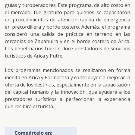
guías y turoperadores. Este programa, de alto costo en
el mercado, fue gratuito para quienes se capacitaron
en procedimientos de atención rápida de emergencia
en precordillera y borde costero. Además, el programa
consideró una salida de práctica en terreno en las
cercanías de Zapahuira y en el borde costero de Arica.
Los beneficiarios fueron doce prestadores de servicios
turísticos de Arica y Putre.
Los programas mencionados se realizaron en forma
inédita en Arica y Parinacota y contribuyen a mejorar la
oferta de los destinos, especialmente en la capacitación
del capital humano y la innovación, que ayudará a los
prestadores turísticos a perfeccionar la experiencia
que recibirá el turista.
Compártelo en: