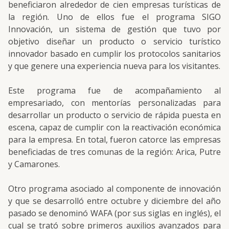
beneficiaron alrededor de cien empresas turísticas de
la región. Uno de ellos fue el programa SIGO
Innovación, un sistema de gestión que tuvo por
objetivo diseñar un producto o servicio turístico
innovador basado en cumplir los protocolos sanitarios
y que genere una experiencia nueva para los visitantes.
Este programa fue de acompañamiento al
empresariado, con mentorías personalizadas para
desarrollar un producto o servicio de rápida puesta en
escena, capaz de cumplir con la reactivación económica
para la empresa. En total, fueron catorce las empresas
beneficiadas de tres comunas de la región: Arica, Putre
y Camarones.
Otro programa asociado al componente de innovación
y que se desarrolló entre octubre y diciembre del año
pasado se denominó WAFA (por sus siglas en inglés), el
cual se trató sobre primeros auxilios avanzados para