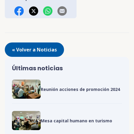
Facebook
X (Twitter)
WhatsApp
Correo Electrónico
« Volver a Noticias
Últimas noticias
Reunión acciones de promoción 2024
Mesa capital humano en turismo