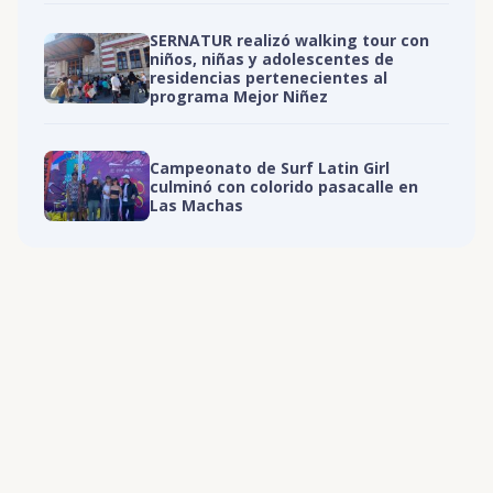
SERNATUR realizó walking tour con
niños, niñas y adolescentes de
residencias pertenecientes al
programa Mejor Niñez
Campeonato de Surf Latin Girl
culminó con colorido pasacalle en
Las Machas