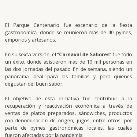
El Parque Centenario fue escenario de la fiesta
gastronómica, donde se reunieron más de 40 pymes,
emporios y artesanos.
En su sexta versión, el “
Carnaval de Sabores
” fue todo
un éxito, donde asistieron más de 10 mil personas en
las dos jornadas del pasado fin de semana, siendo un
panorama ideal para las familias y para quienes
degustan del buen sabor.
El objetivo de esta iniciativa fue contribuir a la
recuperación y reactivación económica a través de
ventas de platos preparados, sándwiches, productos
con denominación de origen, jugos, entre otros, por
parte de pymes gastronómicas locales, las cuales
fueron afectadas por la pandemia.