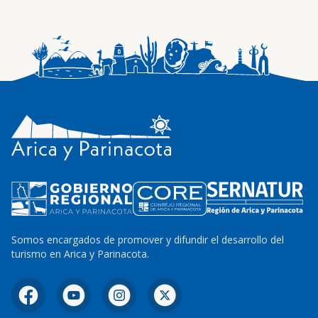
Somos encargados de promover y difundir el desarrollo del
turismo en Arica y Parinacota.
Facebook
YouTube
Instagram
X