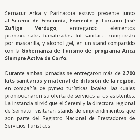
Sernatur Arica y Parinacota estuvo presente junto
al
Seremi de Economía, Fomento y Turismo José
Zuñiga Verdugo
, entregando elementos
promocionales tematizados: kit sanitario compuesto
por mascarilla, y alcohol gel, en un stand compartido
con la
Gobernanza de Turismo del programa Arica
Siempre Activa de Corfo
.
Durante ambas jornadas se entregaron más de
2.700
kits sanitarios y material de difusión de la región
,
en compañía de pymes turísticas locales, las cuales
promocionaron su oferta de servicios a los asistentes.
La instancia sirvió que el Seremi y la directora regional
de Sernatur visitaran stands de emprendimientos que
son parte del Registro Nacional de Prestadores de
Servicios Turísticos