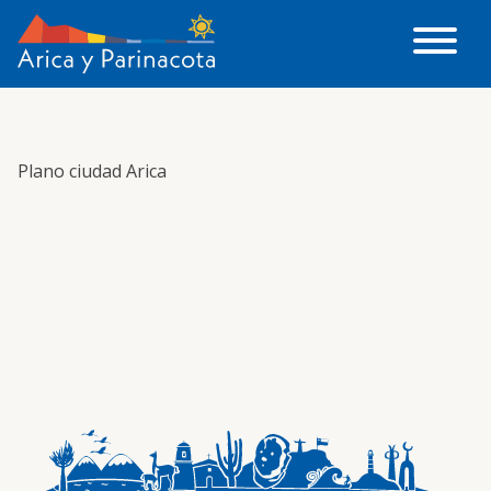
Plano ciudad Arica