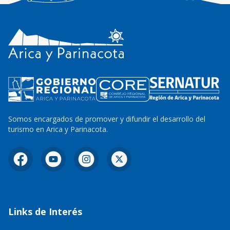
Somos encargados de promover y difundir el desarrollo del
turismo en Arica y Parinacota.
Facebook
YouTube
Instagram
X
Links de Interés