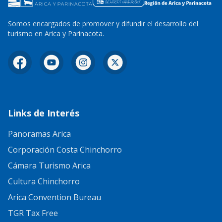
Somos encargados de promover y difundir el desarrollo del
turismo en Arica y Parinacota.
Facebook
YouTube
Instagram
X
Links de Interés
Panoramas Arica
Corporación Costa Chinchorro
Cámara Turismo Arica
Cultura Chinchorro
Arica Convention Bureau
TGR Tax Free