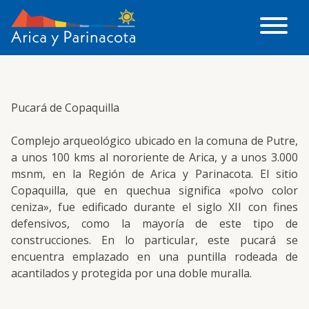
Pucará de Copaquilla
Complejo arqueológico ubicado en la comuna de Putre,
a unos 100 kms al nororiente de Arica, y a unos 3.000
msnm, en la Región de Arica y Parinacota. El sitio
Copaquilla, que en quechua significa «polvo color
ceniza», fue edificado durante el siglo XII con fines
defensivos, como la mayoría de este tipo de
construcciones. En lo particular, este pucará se
encuentra emplazado en una puntilla rodeada de
acantilados y protegida por una doble muralla.