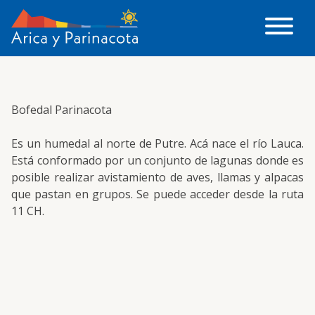
Bofedal Parinacota
Es un humedal al norte de Putre. Acá nace el río Lauca.
Está conformado por un conjunto de lagunas donde es
posible realizar avistamiento de aves, llamas y alpacas
que pastan en grupos. Se puede acceder desde la ruta
11 CH.