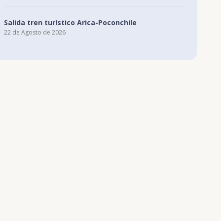
Salida tren turístico Arica-Poconchile
22 de Agosto de 2026