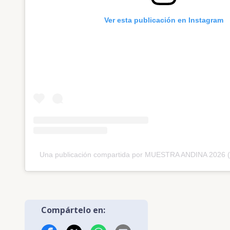
Ver esta publicación en Instagram
Una publicación compartida por MUESTRA ANDINA 2026 
Compártelo en: