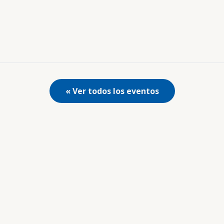
« Ver todos los eventos