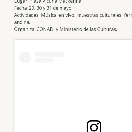
Lugar: Plaza Vicuña Mackenna
Fecha: 29, 30 y 31 de mayo.
Actividades: Música en vivo, muestras culturales, fe
andina.
Organiza: CONADI y Ministerio de las Culturas.