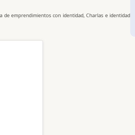
ria de emprendimientos con identidad, Charlas e identidad