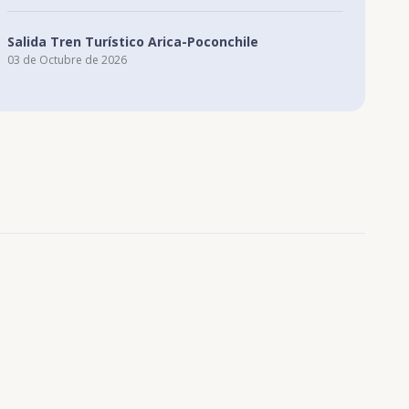
Salida Tren Turístico Arica-Poconchile
03 de Octubre de 2026