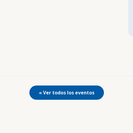
« Ver todos los eventos