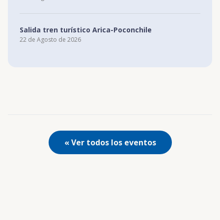
Salida tren turístico Arica-Poconchile
22 de Agosto de 2026
« Ver todos los eventos