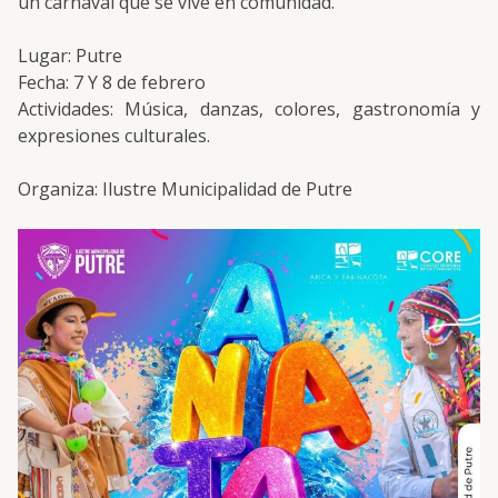
un carnaval que se vive en comunidad.
Lugar: Putre
Fecha: 7 Y 8 de febrero
Actividades: Música, danzas, colores, gastronomía y
expresiones culturales.
Organiza: Ilustre Municipalidad de Putre