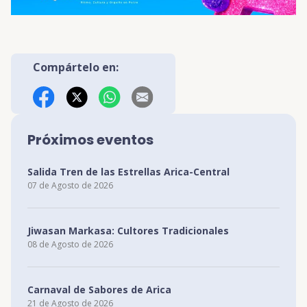
Compártelo en:
Facebook
X (Twitter)
WhatsApp
Correo Electrónico
Próximos eventos
Salida Tren de las Estrellas Arica-Central
07 de Agosto de 2026
Jiwasan Markasa: Cultores Tradicionales
08 de Agosto de 2026
Carnaval de Sabores de Arica
21 de Agosto de 2026