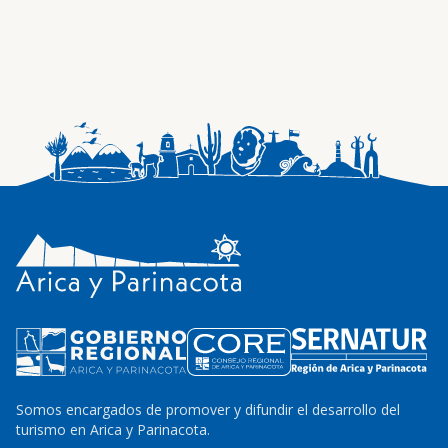
Somos encargados de promover y difundir el desarrollo del
turismo en Arica y Parinacota.