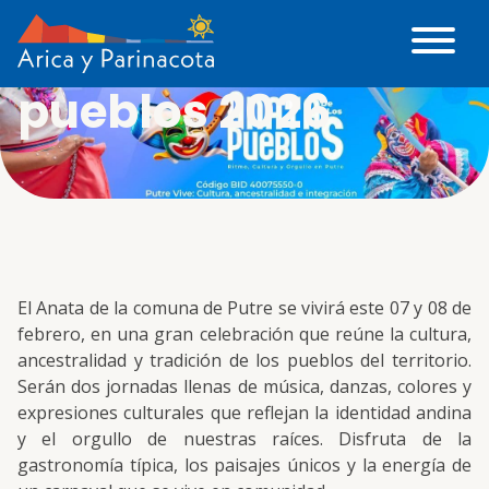
Anata de los
pueblos 2026
El Anata de la comuna de Putre se vivirá este 07 y 08 de
febrero, en una gran celebración que reúne la cultura,
ancestralidad y tradición de los pueblos del territorio.
Serán dos jornadas llenas de música, danzas, colores y
expresiones culturales que reflejan la identidad andina
y el orgullo de nuestras raíces. Disfruta de la
gastronomía típica, los paisajes únicos y la energía de