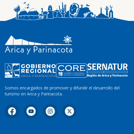
Somos encargados de promover y difundir el desarrollo del
turismo en Arica y Parinacota.
Facebook
YouTube
Instagram
X