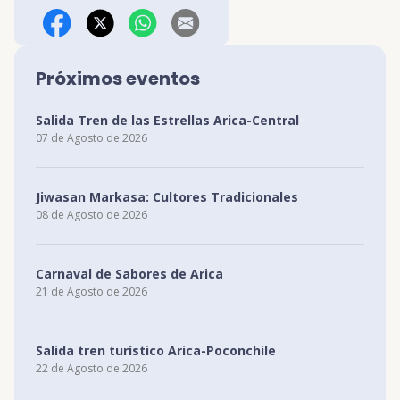
Facebook
X (Twitter)
WhatsApp
Correo Electrónico
Próximos eventos
Salida Tren de las Estrellas Arica-Central
07 de Agosto de 2026
Jiwasan Markasa: Cultores Tradicionales
08 de Agosto de 2026
Carnaval de Sabores de Arica
21 de Agosto de 2026
Salida tren turístico Arica-Poconchile
22 de Agosto de 2026