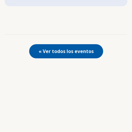
« Ver todos los eventos