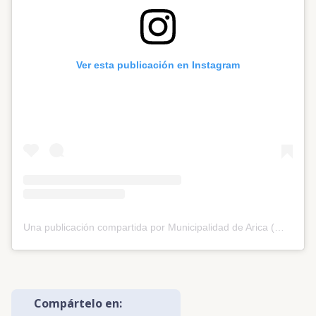
Ver esta publicación en Instagram
Una publicación compartida por Municipalidad de Arica (@muniarica)
Compártelo en: