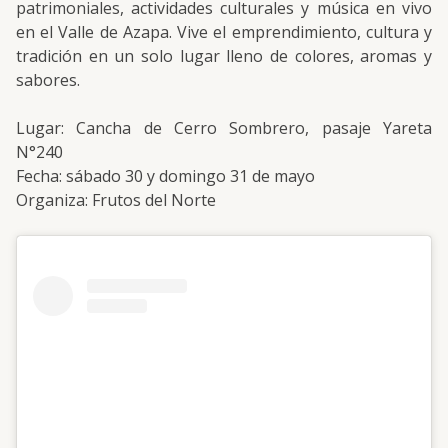
patrimoniales, actividades culturales y música en vivo
en el Valle de Azapa. Vive el emprendimiento, cultura y
tradición en un solo lugar lleno de colores, aromas y
sabores.
Lugar: Cancha de Cerro Sombrero, pasaje Yareta
N°240
Fecha: sábado 30 y domingo 31 de mayo
Organiza: Frutos del Norte